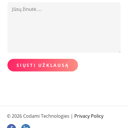
SIŲSTI UŽKLAUSĄ
© 2026 Codami Technologies |
Privacy Policy