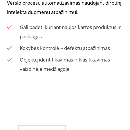
Verslo procesų automatizavimas naudojant dirbtinį
intelektą duomenų atpažinimui.
Gali padėti kuriant naujos kartos produktus ir
paslaugas
Kokybės kontrolė – defektų atpažinimas
Objektų identifikavimas ir klasifikavimas
vaizdinėje medžiagoje