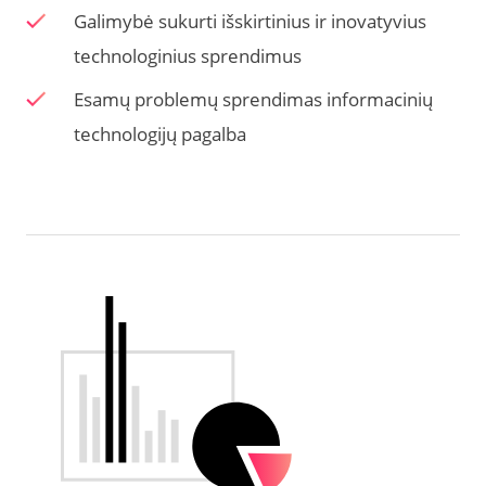
Galimybė sukurti išskirtinius ir inovatyvius
technologinius sprendimus
Esamų problemų sprendimas informacinių
technologijų pagalba