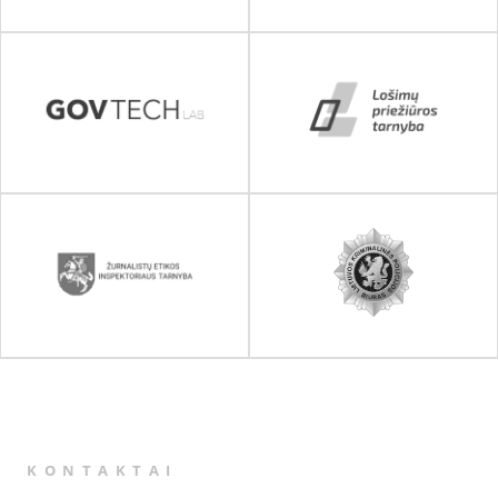
KONTAKTAI