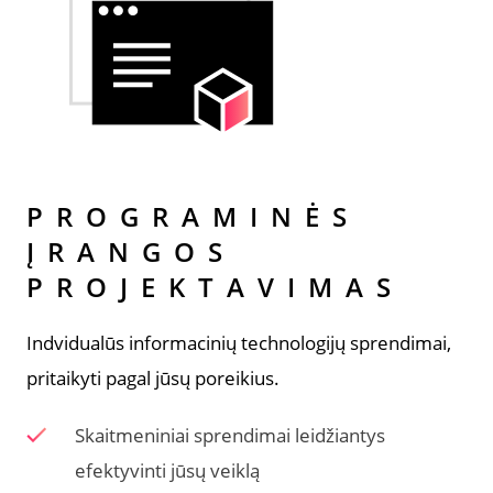
PROGRAMINĖS
ĮRANGOS
PROJEKTAVIMAS
Indvidualūs informacinių technologijų sprendimai,
pritaikyti pagal jūsų poreikius.
Skaitmeniniai sprendimai leidžiantys
efektyvinti jūsų veiklą