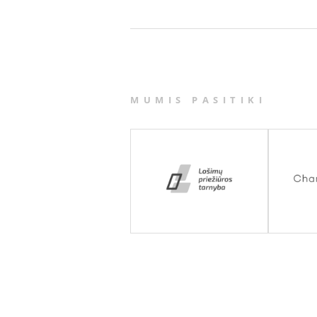
MUMIS PASITIKI