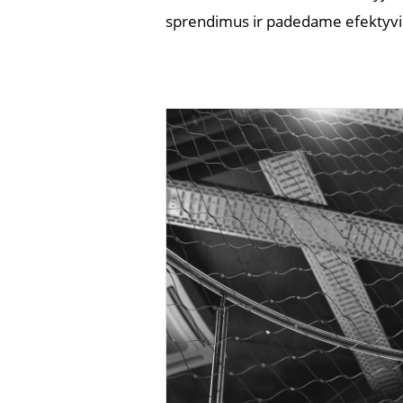
sprendimus ir padedame efektyvia