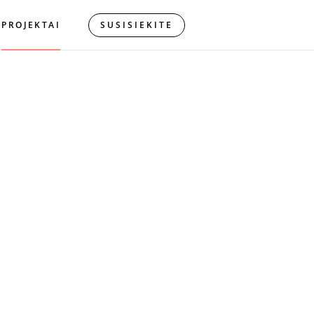
PROJEKTAI
SUSISIEKITE